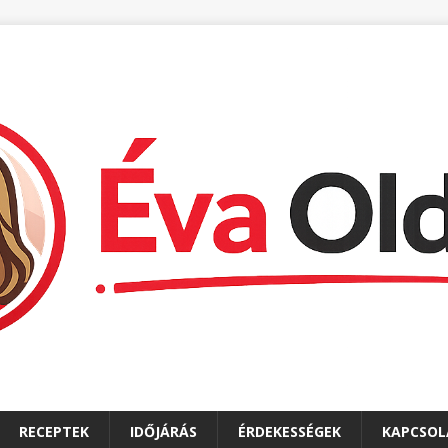
RECEPTEK
IDŐJÁRÁS
ÉRDEKESSÉGEK
KAPCSOL