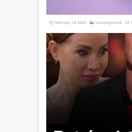
February 14, 2026
Uncategorized