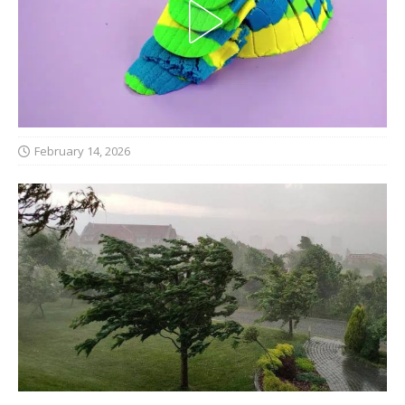
February 14, 2026