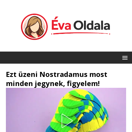
Ezt üzeni Nostradamus most
minden jegynek, figyelem!