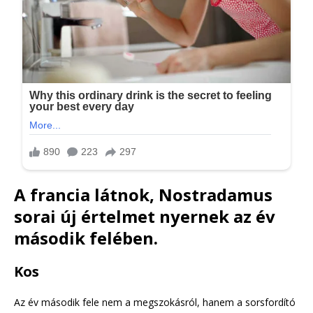
A francia látnok, Nostradamus
sorai új értelmet nyernek az év
második felében.
Kos
Az év második fele nem a megszokásról, hanem a sorsfordító