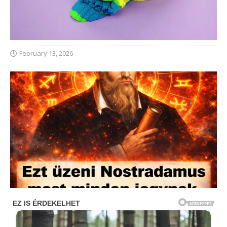
February 13, 2026