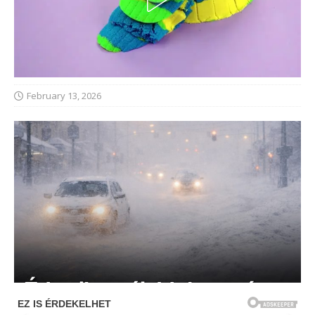
February 13, 2026