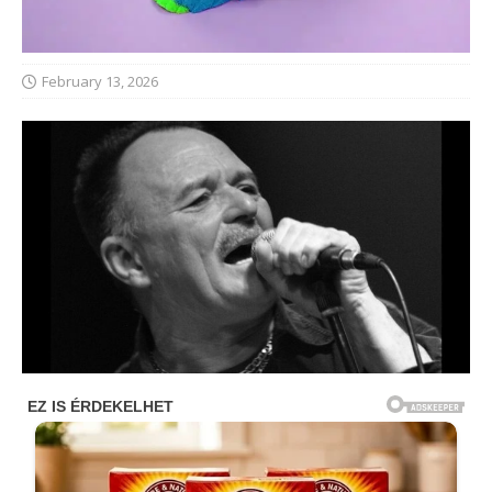
February 13, 2026