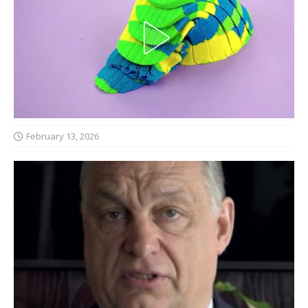
February 13, 2026