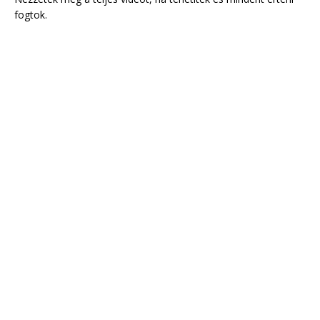
fogtok.