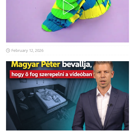
February 12, 2026