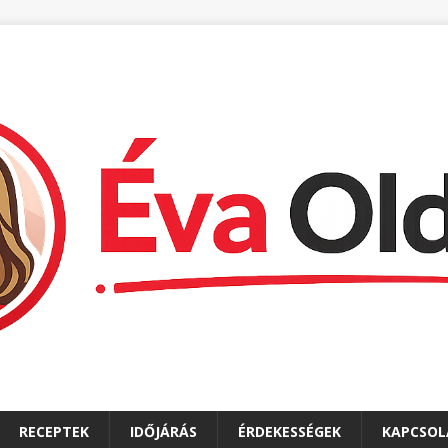
RECEPTEK
IDŐJÁRÁS
ÉRDEKESSÉGEK
KAPCSOL