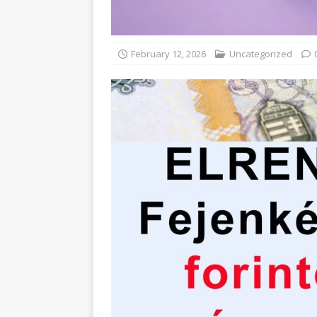
February 12, 2026
Uncategorized