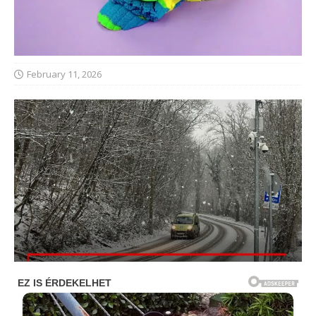
February 11, 2026