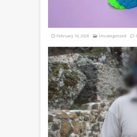
February 10, 2026
Uncategorized