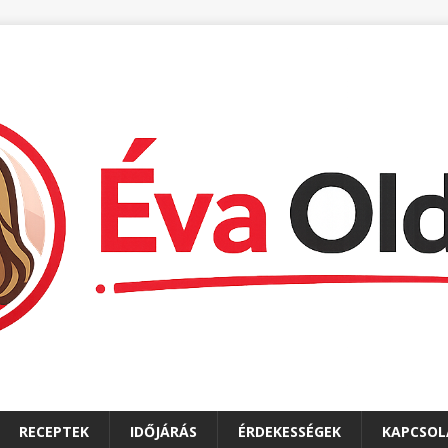
RECEPTEK
IDŐJÁRÁS
ÉRDEKESSÉGEK
KAPCSOL