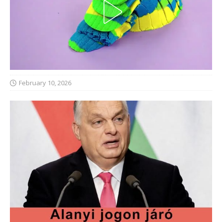
February 10, 2026