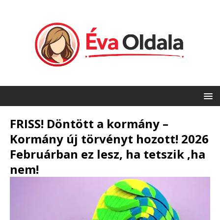
FRISS! Döntött a kormány –
Kormány új törvényt hozott! 2026
Februárban ez lesz, ha tetszik ,ha
nem!