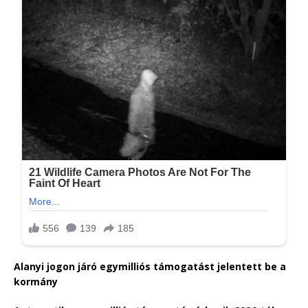
Alanyi jogon járó egymilliós támogatást jelentett be a
kormány