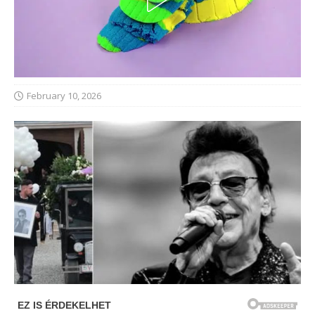
February 10, 2026