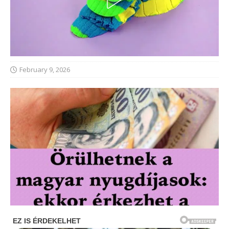
February 9, 2026