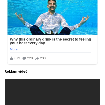
Reklám videó: