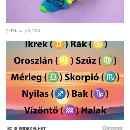
February 9, 2026