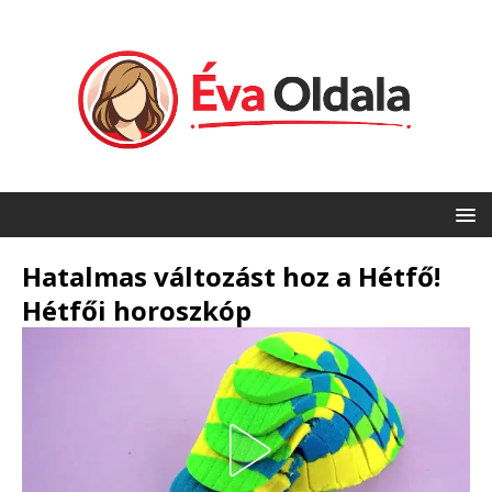
Hatalmas változást hoz a Hétfő!
Hétfői horoszkóp