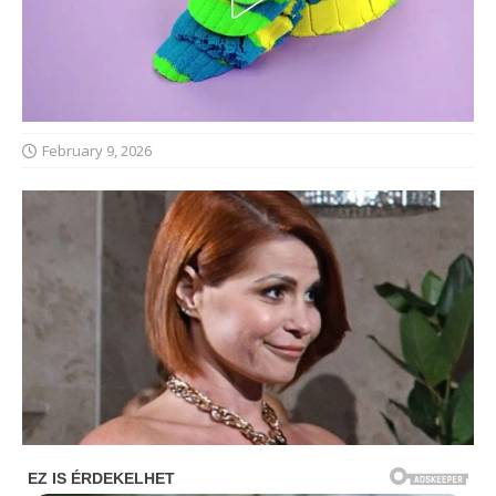
February 9, 2026