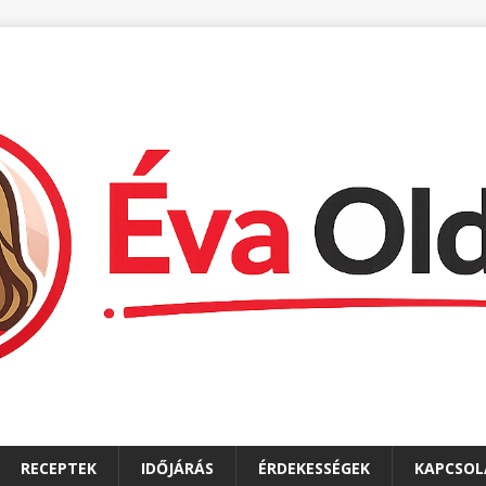
RECEPTEK
IDŐJÁRÁS
ÉRDEKESSÉGEK
KAPCSOL