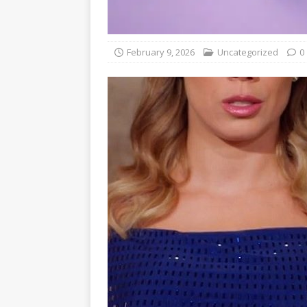
February 9, 2026
Uncategorized
0