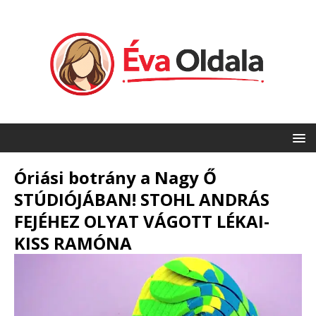
Óriási botrány a Nagy Ő
STÚDIÓJÁBAN! STOHL ANDRÁS
FEJÉHEZ OLYAT VÁGOTT LÉKAI-
KISS RAMÓNA