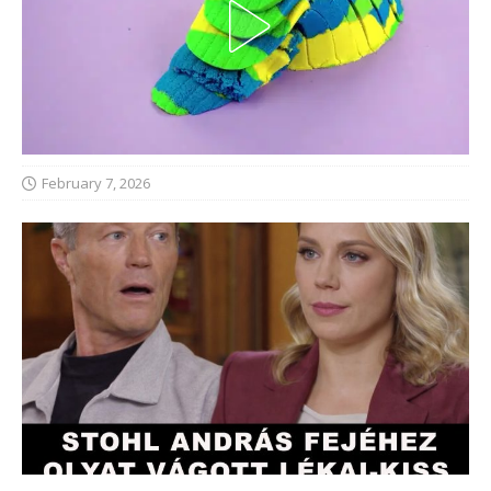
February 7, 2026