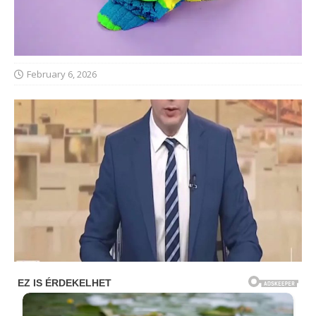
February 6, 2026