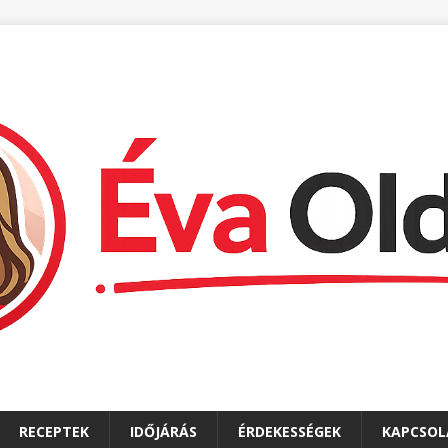
RECEPTEK
IDŐJÁRÁS
ÉRDEKESSÉGEK
KAPCSOL