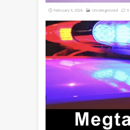
February 6, 2026
Uncategorized
0