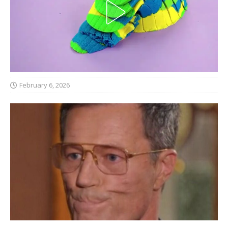
February 6, 2026