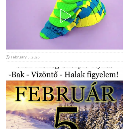
February 5, 2026