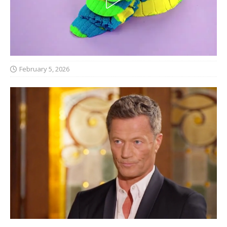
February 5, 2026