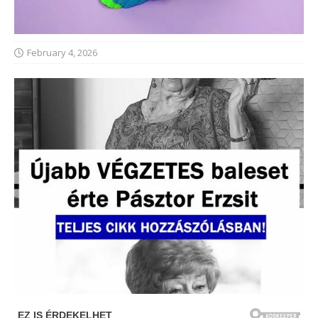
February 4, 2026