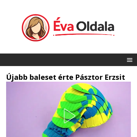
Újabb baleset érte Pásztor Erzsit