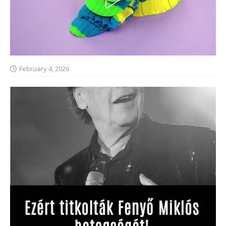
February 4, 2026