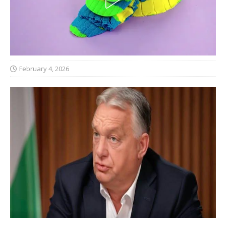
February 4, 2026