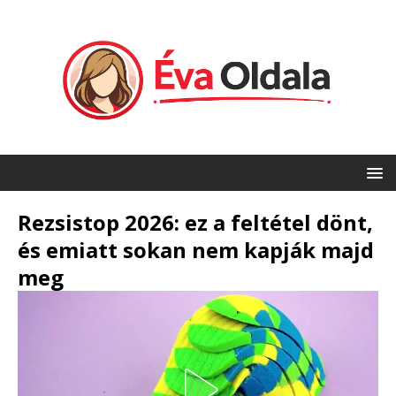
Rezsistop 2026: ez a feltétel dönt,
és emiatt sokan nem kapják majd
meg