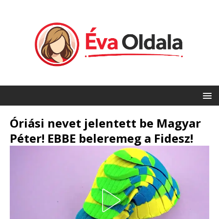
Óriási nevet jelentett be Magyar
Péter! EBBE beleremeg a Fidesz!