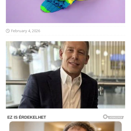
February 4, 2026