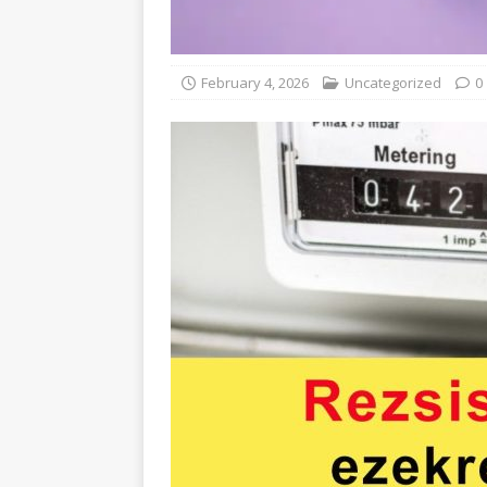
February 4, 2026
Uncategorized
0