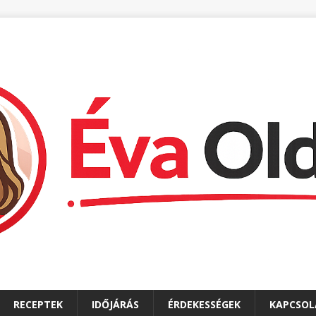
RECEPTEK
IDŐJÁRÁS
ÉRDEKESSÉGEK
KAPCSOL