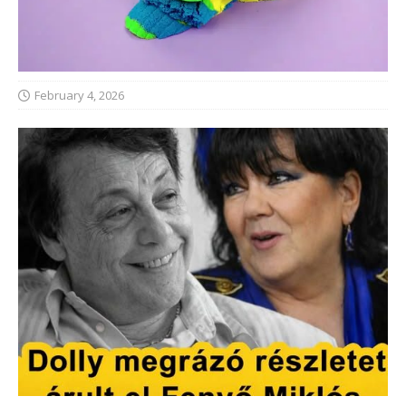
February 4, 2026