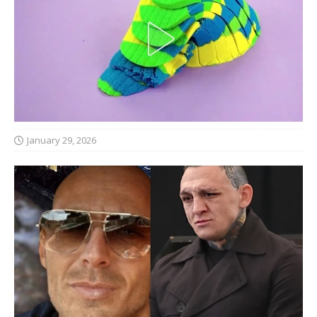
January 29, 2026