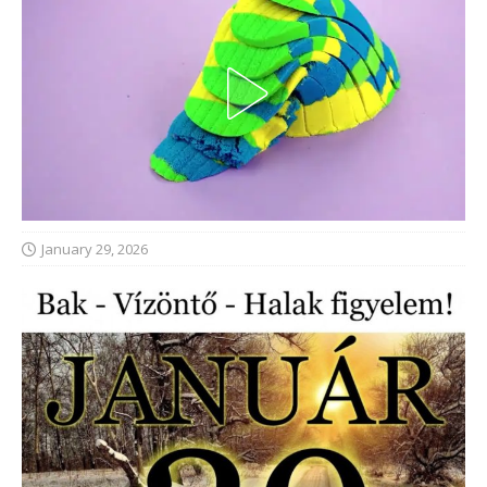
January 29, 2026