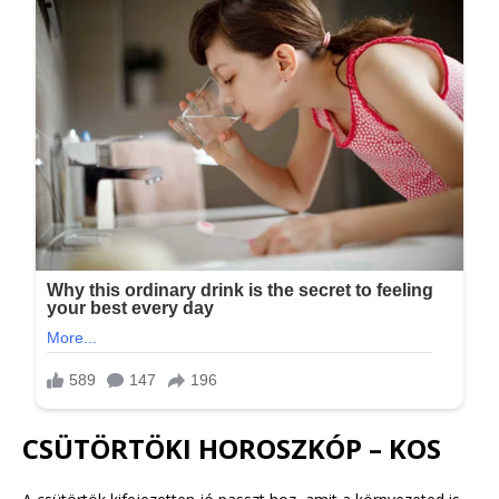
CSÜTÖRTÖKI HOROSZKÓP – KOS