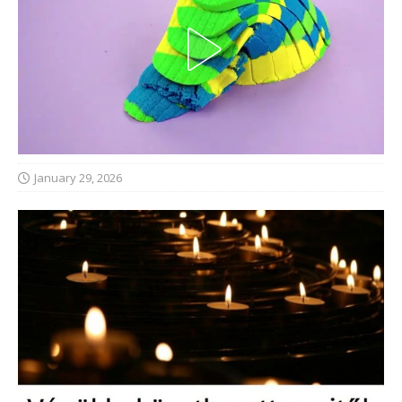
January 29, 2026