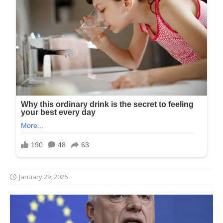
January 29, 2026