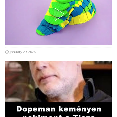
January 29, 2026