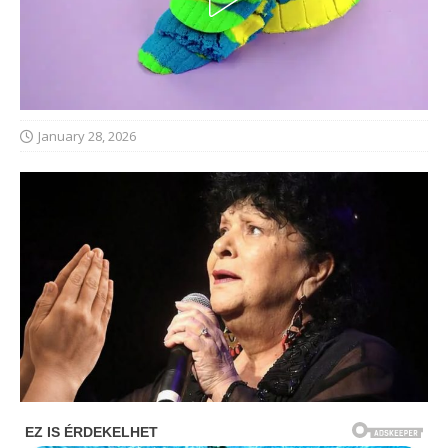
January 28, 2026