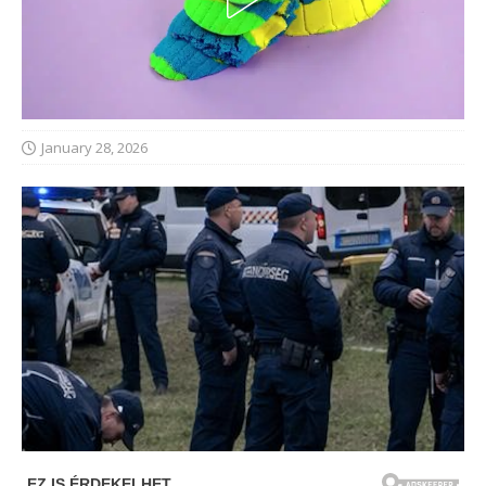
January 28, 2026