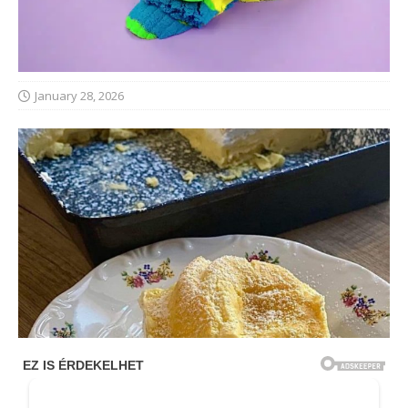
January 28, 2026