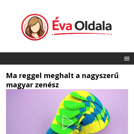
Ma reggel meghalt a nagyszerű
magyar zenész