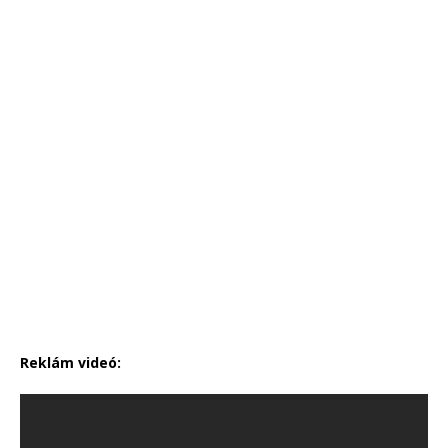
Reklám videó: