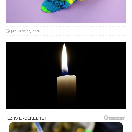
January 27, 2026