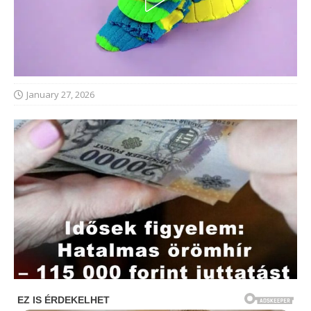
January 27, 2026