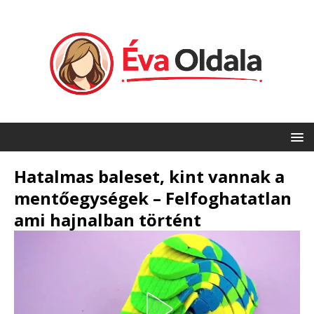
Hatalmas baleset, kint vannak a
mentőegységek – Felfoghatatlan
ami hajnalban történt