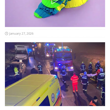
January 27, 2026