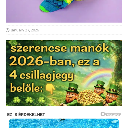
January 27, 2026