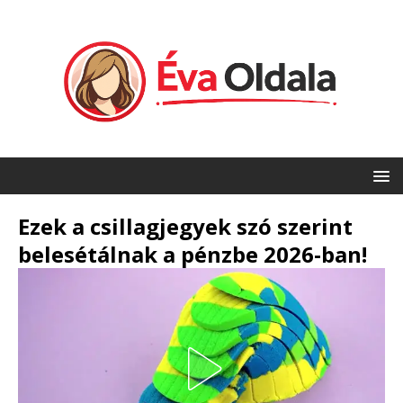
Ezek a csillagjegyek szó szerint
belesétálnak a pénzbe 2026-ban!