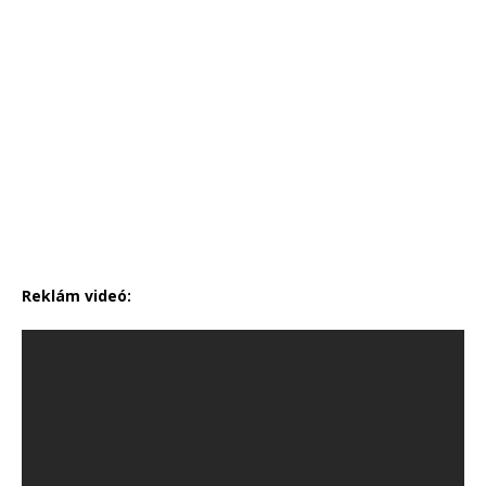
Reklám videó: