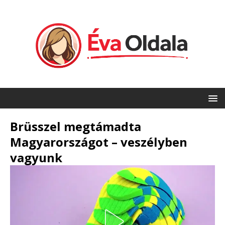
Brüsszel megtámadta
Magyarországot – veszélyben
vagyunk