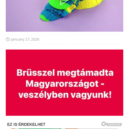
January 27, 2026