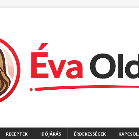
RECEPTEK
IDŐJÁRÁS
ÉRDEKESSÉGEK
KAPCSOL