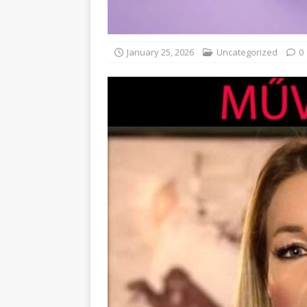
January 25, 2026
Uncategorized
0