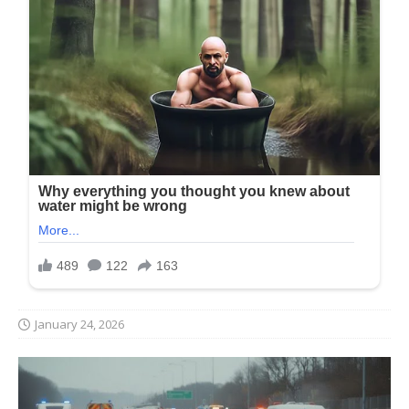
January 24, 2026