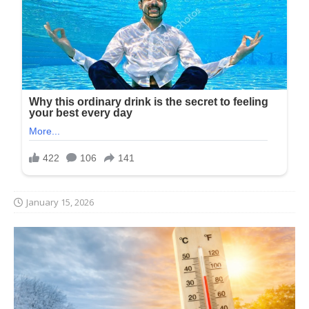
January 15, 2026