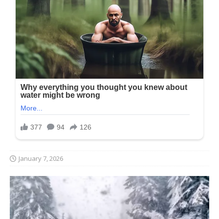
January 7, 2026