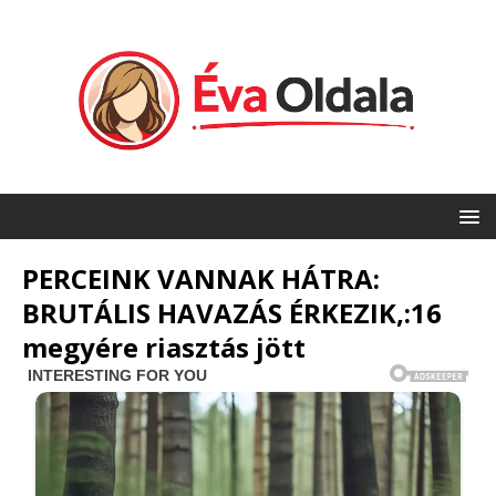
PERCEINK VANNAK HÁTRA:
BRUTÁLIS HAVAZÁS ÉRKEZIK,:16
megyére riasztás jött