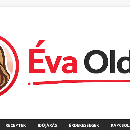
RECEPTEK
IDŐJÁRÁS
ÉRDEKESSÉGEK
KAPCSOL