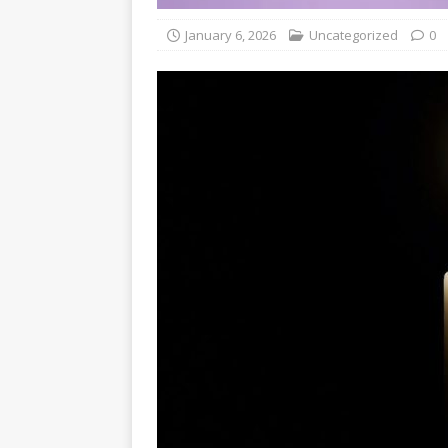
January 6, 2026
Uncategorized
0