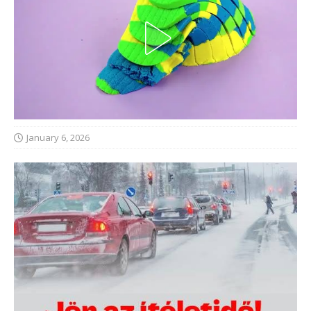
January 6, 2026