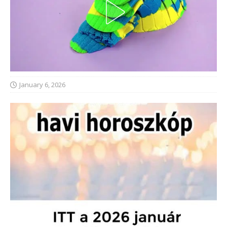
January 6, 2026