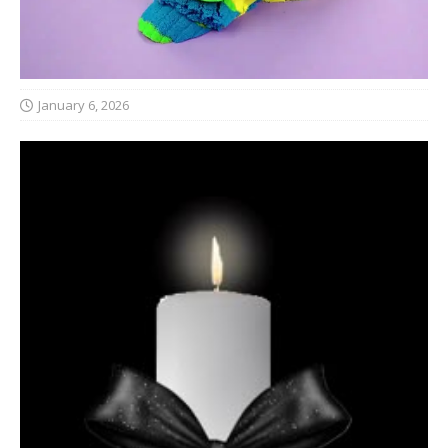
January 6, 2026