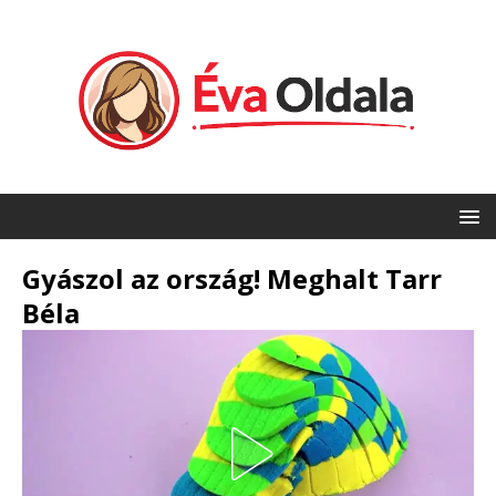
Gyászol az ország! Meghalt Tarr
Béla