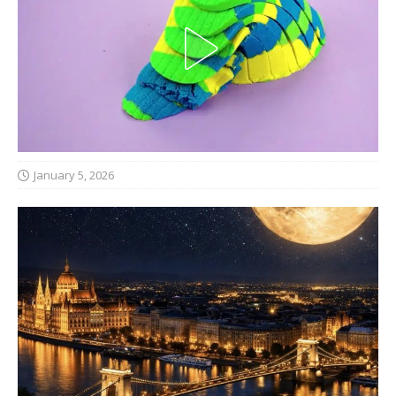
January 5, 2026